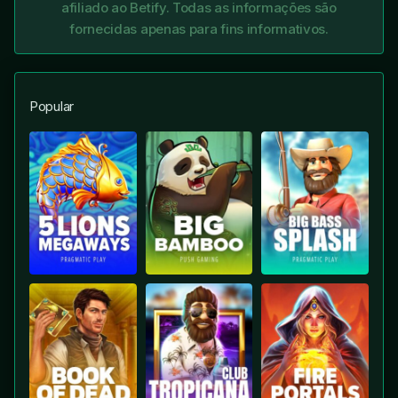
afiliado ao Betify. Todas as informações são
fornecidas apenas para fins informativos.
Popular