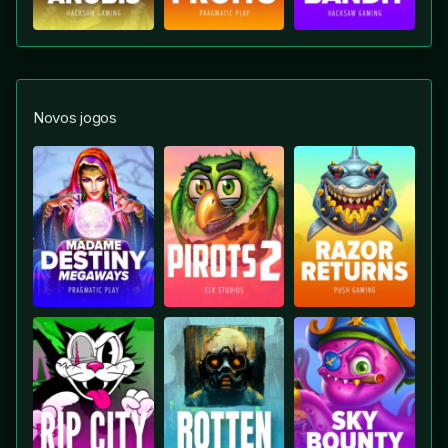
Novos jogos