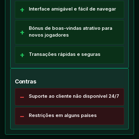
Interface amigável e fácil de navegar
Bónus de boas-vindas atrativo para
novos jogadores
Transações rápidas e seguras
Contras
Suporte ao cliente não disponível 24/7
Restrições em alguns países