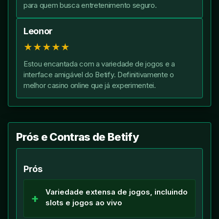
para quem busca entretenimento seguro.
Leonor
★
★
★
★
★
Estou encantada com a variedade de jogos e a
interface amigável do Betify. Definitivamente o
melhor casino online que já experimentei.
Prós e Contras de Betify
Prós
Variedade extensa de jogos, incluindo
slots e jogos ao vivo