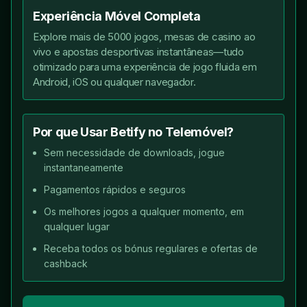
Experiência Móvel Completa
Explore mais de 5000 jogos, mesas de casino ao
vivo e apostas desportivas instantâneas—tudo
otimizado para uma experiência de jogo fluida em
Android, iOS ou qualquer navegador.
Por que Usar Betify no Telemóvel?
Sem necessidade de downloads, jogue
instantaneamente
Pagamentos rápidos e seguros
Os melhores jogos a qualquer momento, em
qualquer lugar
Receba todos os bónus regulares e ofertas de
cashback