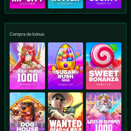
Compra de bónus