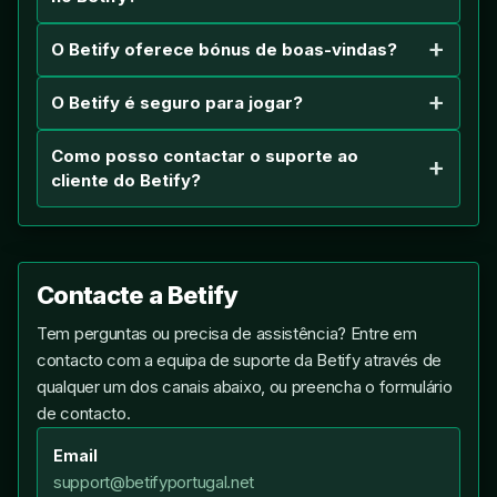
O Betify oferece bónus de boas-vindas?
O Betify é seguro para jogar?
Como posso contactar o suporte ao
cliente do Betify?
Contacte a Betify
Tem perguntas ou precisa de assistência? Entre em
contacto com a equipa de suporte da Betify através de
qualquer um dos canais abaixo, ou preencha o formulário
de contacto.
Email
support@betifyportugal.net