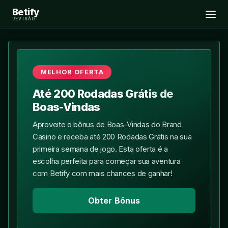
Betify
REVISÃO
MELHOR OFERTA
Até 200 Rodadas Grátis de
Boas-Vindas
Aproveite o bônus de Boas-Vindas do Brand
Casino e receba até 200 Rodadas Grátis na sua
primeira semana de jogo. Esta oferta é a
escolha perfeita para começar sua aventura
com Betify com mais chances de ganhar!
Obter Bônus