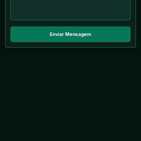
Enviar Mensagem