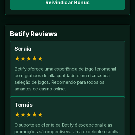
Reivindicar Bónus
Betify Reviews
Soraia
★
★
★
★
★
Betify oferece uma experiência de jogo fenomenal
com gráficos de alta qualidade e uma fantástica
seleção de jogos. Recomendo para todos os
amantes de casino online.
Tomás
★
★
★
★
★
O suporte ao cliente da Betify é excepcional e as
promoções são imperdíveis. Uma excelente escolha