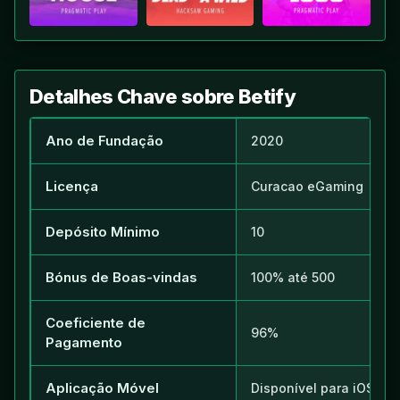
Detalhes Chave sobre Betify
Ano de Fundação
2020
Licença
Curacao eGaming
Depósito Mínimo
10
Bónus de Boas-vindas
100% até 500
Coeficiente de
96%
Pagamento
Aplicação Móvel
Disponível para iOS e A