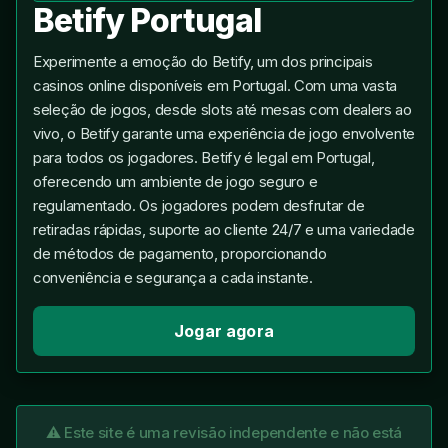
Betify Portugal
Experimente a emoção do Betify, um dos principais
casinos online disponíveis em Portugal. Com uma vasta
seleção de jogos, desde slots até mesas com dealers ao
vivo, o Betify garante uma experiência de jogo envolvente
para todos os jogadores. Betify é legal em Portugal,
oferecendo um ambiente de jogo seguro e
regulamentado. Os jogadores podem desfrutar de
retiradas rápidas, suporte ao cliente 24/7 e uma variedade
de métodos de pagamento, proporcionando
conveniência e segurança a cada instante.
Jogar agora
⚠ Este site é uma revisão independente e não está