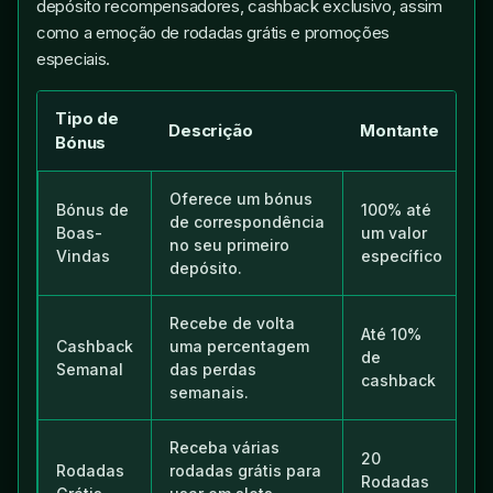
depósito recompensadores, cashback exclusivo, assim
como a emoção de rodadas grátis e promoções
especiais.
Tipo de
C
Descrição
Montante
Bónus
R
Oferece um bónus
Bónus de
100% até
F
de correspondência
Boas-
um valor
d
no seu primeiro
Vindas
específico
in
depósito.
Recebe de volta
Até 10%
J
Cashback
uma percentagem
de
d
Semanal
das perdas
cashback
s
semanais.
Receba várias
F
20
Rodadas
rodadas grátis para
e
Rodadas