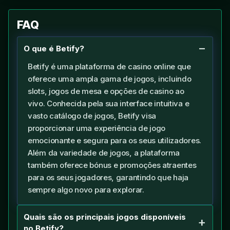
FAQ
O que é Betify?
Betify é uma plataforma de casino online que
oferece uma ampla gama de jogos, incluindo
slots, jogos de mesa e opções de casino ao
vivo. Conhecida pela sua interface intuitiva e
vasto catálogo de jogos, Betify visa
proporcionar uma experiência de jogo
emocionante e segura para os seus utilizadores.
Além da variedade de jogos, a plataforma
também oferece bónus e promoções atraentes
para os seus jogadores, garantindo que haja
sempre algo novo para explorar.
Quais são os principais jogos disponíveis
no Betify?