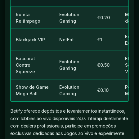
Roleta
Evolution
Multip
€0.20
Relâmpago
Gaming
de até
Experi
Blackjack VIP
NetEnt
€1
Exclus
Baccarat
Efeito
Evolution
Control
€0.50
Squee
Gaming
Squeeze
Vivo
Show de Game
Evolution
Poder
€0.10
Mega Ball
Gaming
Multip
Betify oferece depósitos e levantamentos instantâneos,
com lobbies ao vivo disponíveis 24/7. Interaja diretamente
com dealers profissionais, participe em promoções
exclusivas dedicadas aos Jogos ao Vivo e experimente