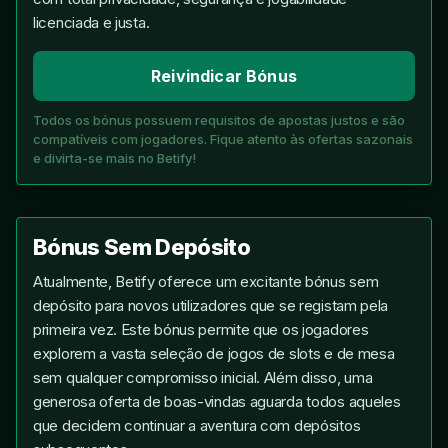
licenciada e justa.
Reivindicar Bónus
Todos os bónus possuem requisitos de apostas justos e são
compatíveis com jogadores. Fique atento às ofertas sazonais
e divirta-se mais no Betify!
Bónus Sem Depósito
Atualmente, Betify oferece um excitante bónus sem
depósito para novos utilizadores que se registam pela
primeira vez. Este bónus permite que os jogadores
explorem a vasta seleção de jogos de slots e de mesa
sem qualquer compromisso inicial. Além disso, uma
generosa oferta de boas-vindas aguarda todos aqueles
que decidem continuar a aventura com depósitos